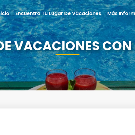
nicio
Encuentra Tu Lugar De Vacaciones
Más Infor
DE VACACIONES CON 