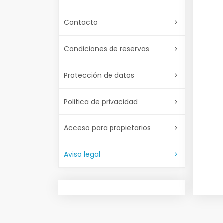
Contacto
Condiciones de reservas
Protección de datos
Politica de privacidad
Acceso para propietarios
Aviso legal