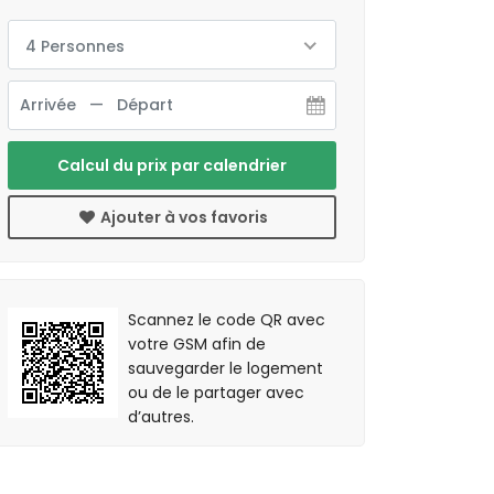
4 Personnes
Calcul du prix par calendrier
Ajouter à vos favoris
Scannez le code QR avec
votre GSM afin de
sauvegarder le logement
ou de le partager avec
d’autres.