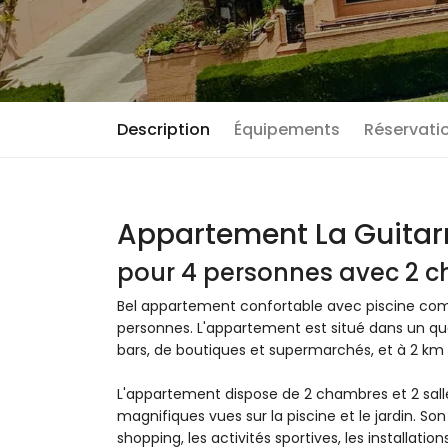
Description
Équipements
Réservatio
Appartement La Guitar
pour 4 personnes avec 2 c
Bel appartement confortable avec piscine co
personnes. L'appartement est situé dans un quar
bars, de boutiques et supermarchés, et à 2 km 
L'appartement dispose de 2 chambres et 2 salle
magnifiques vues sur la piscine et le jardin. Son
shopping, les activités sportives, les installati